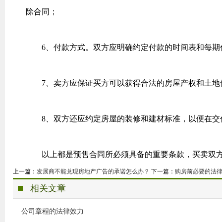
除合同；
6、付款方式。双方应明确约定付款的时间表和每期
7、卖方应保证买方可以获得合法的房屋产权和土地
8、双方还应约定房屋的装修和建材标准，以便在交
以上都是预售合同所必须具备的重要条款，买卖双方
上一篇：
发展商不能兑现房地产广告的承诺怎么办？
下一篇：
购房前必要的法
相关文章
公司章程的法律效力