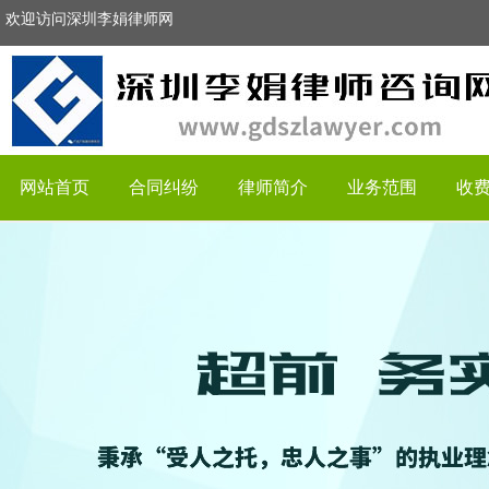
欢迎访问深圳李娟律师网
网站首页
合同纠纷
律师简介
业务范围
收