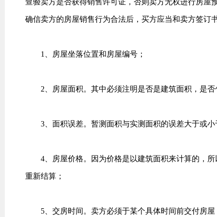
查验卖方是否获得销售许可证，否则卖方无权进行房屋
确信卖方的房屋销售行为合法后，买方应当和卖方签订
1、房屋坐落位置和房屋编号；
2、房屋面积。其中必须注明是否是建筑面积，是否
3、面积误差。暂测面积与实测面积的误差大于或小
4、房屋价格。因为价格是以建筑面积来计算的，所以
重新结算；
5、交房时间。卖方必须于某个具体时间前交付房屋，