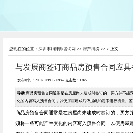
您现在的位置：
深圳李娟律师咨询网
>>
房产纠纷
>> > 正文
与发展商签订商品房预售合同应具
发布时间：2007/10/19 17:09:42 点击数：
1365
导读:
商品房预售合同通常是在房屋尚未建成时签订的，买方并不能
化的内容写入预售合同，以便房屋建成后依据此约定来进行衡量。签
商品房预售合同通常是在房屋尚未建成时签订的，买方
须将一些可能产生变化的内容写入预售合同，以便房屋