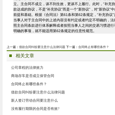
立。主合同不成立，谈不到生效，更谈不上履行。此时，“补充
款达成的协议，不是“补充协议”而是一个“新协议”，对“新协议
前提和基础。根据《合同法》第61条和第62条规定，“补充协
当事人对于主合同中的上述内容没有约定或者约定不明确的，法律
照主合同条款进行体系解释或者按照当事人之间的交易习惯进行
明确的事项，就不能适用第62条规定的任意性规范。
上一篇：
借款合同纠纷要注意什么法律问题
下一篇：
合同终止有哪些条件？
相关文章
公司章程的法律效力
商场存车是否成立保管合同
合同终止有哪些条件？
借款合同纠纷要注意什么法律问题
新人签订劳动合同要注意什么
没有履行期限的合同是否有效?