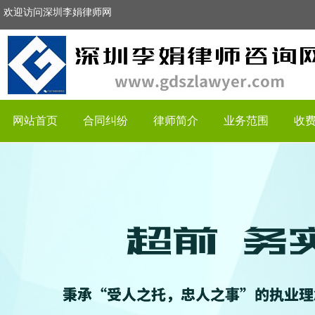
欢迎访问深圳李娟律师网
网站首页
合同纠纷
律师简介
业务范围
收