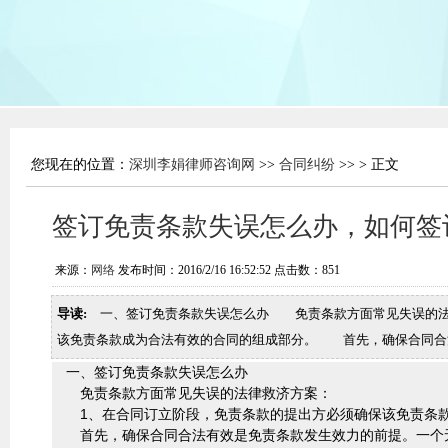
您现在的位置：
深圳李娟律师咨询网
>>
合同纠纷
>> > 正文
签订免责条款失误怎么办，如何签
来源：
网络
发布时间：2016/2/16 16:52:52 点击数：
851
导读:
一、签订免责条款失误怎么办 免责条款方面常见失误的法
该免责条款成为合法有效的合同的组成部分。 首先，确保合同合
一、签订免责条款失误怎么办
免责条款方面常见失误的法律救济方案：
1、在合同订立阶段，免责条款的提出方必须确保该免责条款
首先，确保合同合法有效是免责条款发生效力的前提。一个无