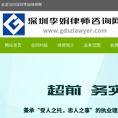
欢迎访问深圳李娟律师网
网站首页
合同纠纷
律师简介
业务范围
收