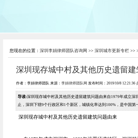
您现在的位置：
深圳李娟律师团队咨询网
>>
深圳城市更新专栏
>> 
深圳现存城中村及其他历史遗留建
作者：李娟律师团队 来源：
李娟律师团队网
发布时间：2019/10/8 12:21:3
导读:
深圳现存城中村及其他历史遗留建筑问题由来自1979年成立深
止，深圳下辖9个行政区和1个新区，城镇化率达到100%，是中国
深圳现存城中村及其他历史遗留建筑问题由来