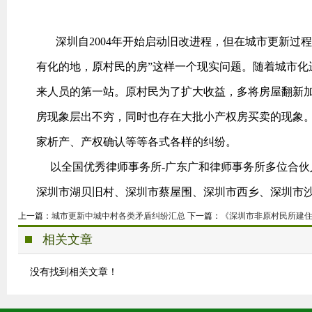
深圳自2004年开始启动旧改进程，但在城市更新过程
有化的地，原村民的房”这样一个现实问题。随着城市化
来人员的第一站。原村民为了扩大收益，多将房屋翻新
房现象层出不穷，同时也存在大批小产权房买卖的现象
家析产、产权确认等等各式各样的纠纷。
以全国优秀律师事务所-广东广和律师事务所多位合伙
深圳市湖贝旧村、深圳市蔡屋围、深圳市西乡、深圳市
上一篇：
城市更新中城中村各类矛盾纠纷汇总
下一篇：
《深圳市非原村民所建
相关文章
没有找到相关文章！